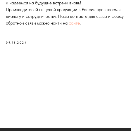
и надеемся на будущие встречи вновь!
Производителей пищевой продукции в России призываем к
диалогу и сотрудничеству. Наши контакты для связи и форму
обратной связи можно найти на
сайте
.
09.11.2024