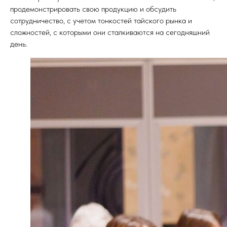
продемонстрировать свою продукцию и обсудить
сотрудничество, с учетом тонкостей тайского рынка и
сложностей, с которыми они сталкиваются на сегодняшний
день.