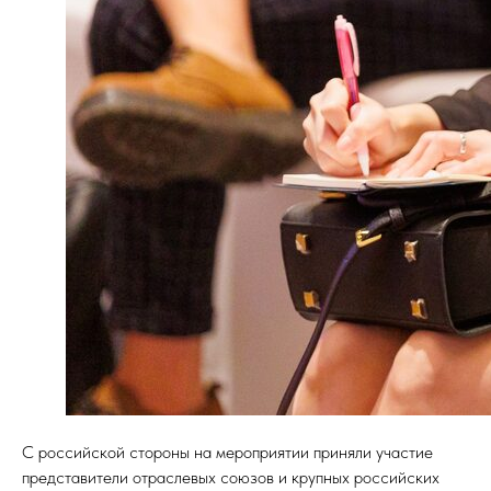
С российской стороны на мероприятии приняли участие
представители отраслевых союзов и крупных российских