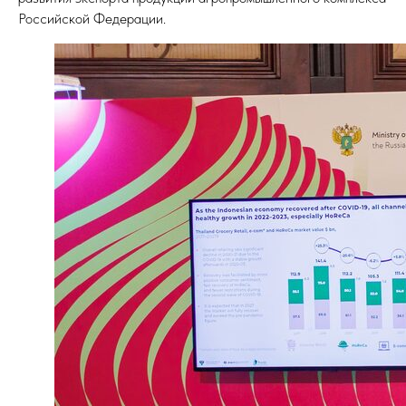
Российской Федерации.