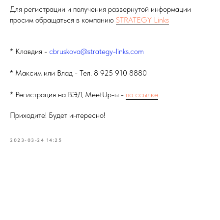
Для регистрации и получения развернутой информации
просим обращаться в компанию
STRATEGY Links
* Клавдия -
cbruskova@strategy-links.com
* Максим или Влад - Тел. 8 925 910 8880
* Регистрация на ВЭД MeetUp-ы -
по ссылке
Приходите! Будет интересно!
2023-03-24 14:25